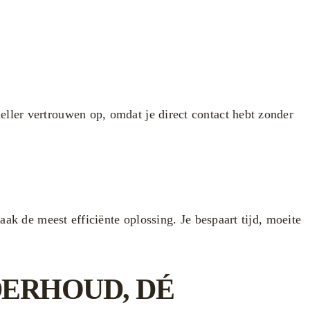
ller vertrouwen op, omdat je direct contact hebt zonder
aak de meest efficiënte oplossing. Je bespaart tijd, moeite
DERHOUD, DÉ