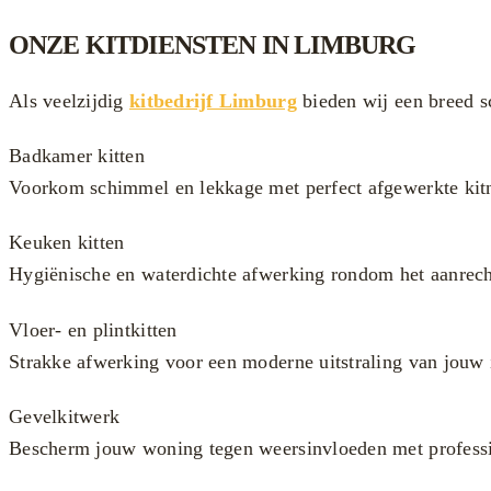
ONZE KITDIENSTEN IN LIMBURG
Als veelzijdig
kitbedrijf Limburg
bieden wij een breed sc
Badkamer kitten
Voorkom schimmel en lekkage met perfect afgewerkte kit
Keuken kitten
Hygiënische en waterdichte afwerking rondom het aanrech
Vloer- en plintkitten
Strakke afwerking voor een moderne uitstraling van jouw i
Gevelkitwerk
Bescherm jouw woning tegen weersinvloeden met professi