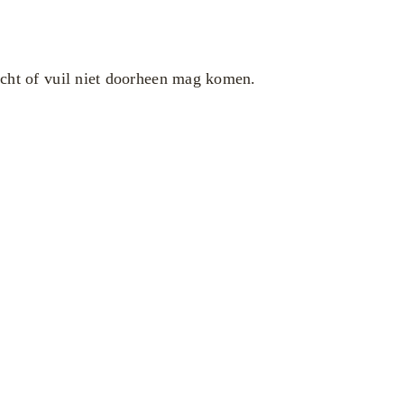
lucht of vuil niet doorheen mag komen.