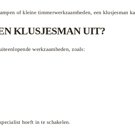
lampen of kleine timmerwerkzaamheden, een klusjesman kan
EN KLUSJESMAN UIT?
 uiteenlopende werkzaamheden, zoals:
specialist hoeft in te schakelen.