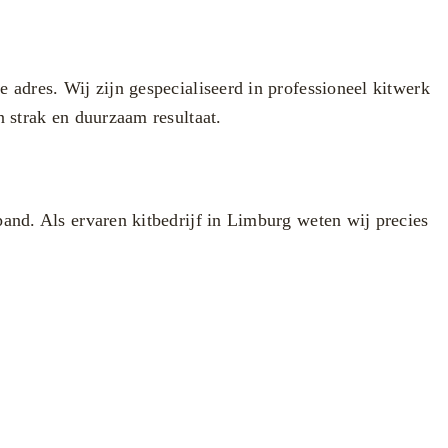
e adres. Wij zijn gespecialiseerd in professioneel kitwerk
 strak en duurzaam resultaat.
and. Als ervaren kitbedrijf in Limburg weten wij precies