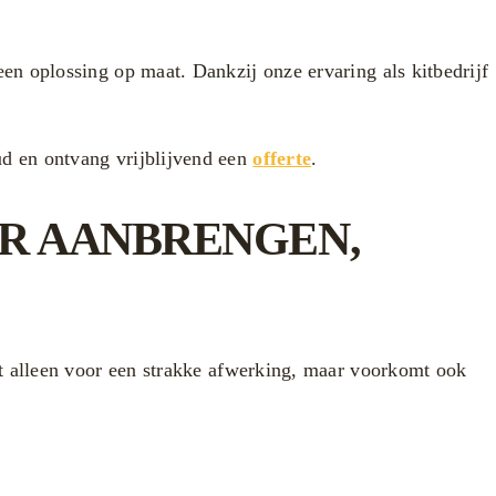
n oplossing op maat. Dankzij onze ervaring als kitbedrijf
d en ontvang vrijblijvend een
offerte
.
ER AANBRENGEN,
t alleen voor een strakke afwerking, maar voorkomt ook