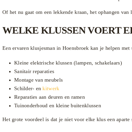
Of het nu gaat om een lekkende kraan, het ophangen van 
WELKE KLUSSEN VOERT E
Een ervaren klusjesman in Hoensbroek kan je helpen met
Kleine elektrische klussen (lampen, schakelaars)
Sanitair reparaties
Montage van meubels
Schilder- en
kitwerk
Reparaties aan deuren en ramen
Tuinonderhoud en kleine buitenklussen
Het grote voordeel is dat je niet voor elke klus een aparte 