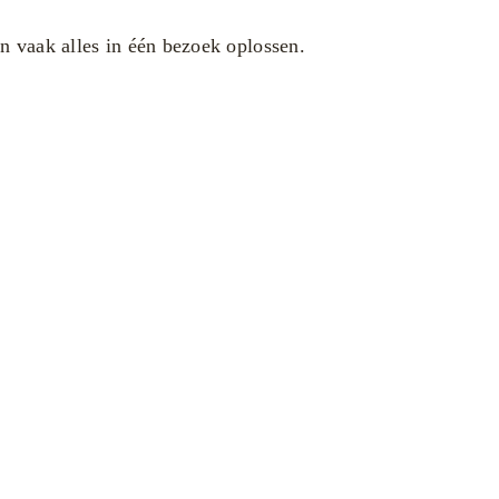
 vaak alles in één bezoek oplossen.