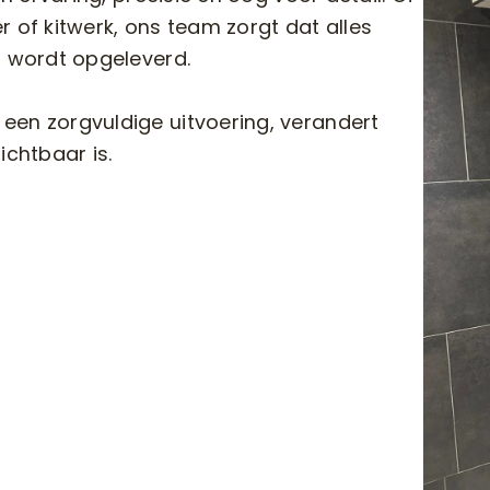
 of kitwerk, ons team zorgt dat alles
d wordt opgeleverd.
een zorgvuldige uitvoering, verandert
ichtbaar is.