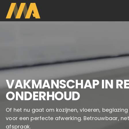
VAKMANSCHAP IN RE
ONDERHOUD
Of het nu gaat om kozijnen, vloeren, beglazing 
voor een perfecte afwerking. Betrouwbaar, netj
afspraak.