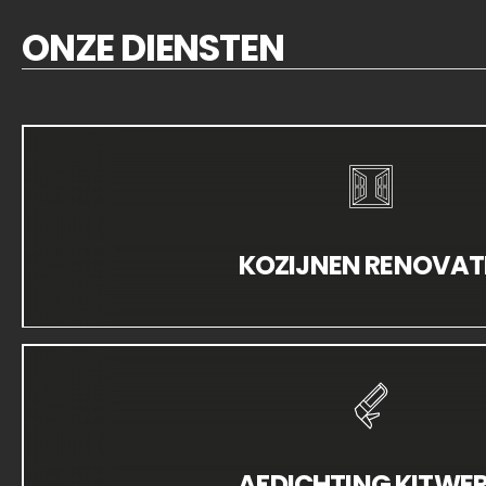
ONZE DIENSTEN
KOZIJNEN RENOVAT
AFDICHTING KITWE