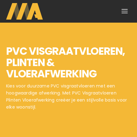
PVC VISGRAATVLOEREN,
PLINTEN &
VLOERAFWERKING
Kies voor duurzame PVC visgraatvloeren met een
hoogwaardige afwerking. Met PVC Visgraatvloeren
Plinten Vloerafwerking creëer je een stijlvolle basis voor
elke woonstijl.