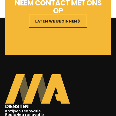
NEEM CONTACT MET ONS
OP
LATEN WE BEGINNEN
DIENSTEN
Kozijnen renovatie
Beglazing renovatie