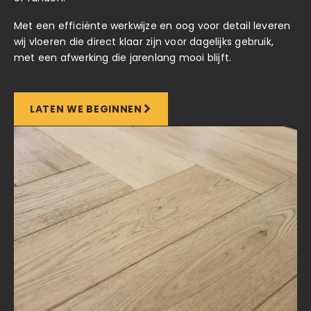
Met een efficiënte werkwijze en oog voor detail leveren
wij vloeren die direct klaar zijn voor dagelijks gebruik,
met een afwerking die jarenlang mooi blijft.
LATEN WE BEGINNEN