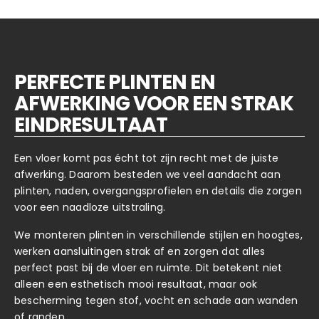
PERFECTE PLINTEN EN
AFWERKING VOOR EEN STRAK
EINDRESULTAAT
Een vloer komt pas écht tot zijn recht met de juiste
afwerking. Daarom besteden we veel aandacht aan
plinten, naden, overgangsprofielen en details die zorgen
voor een naadloze uitstraling.
We monteren plinten in verschillende stijlen en hoogtes,
werken aansluitingen strak af en zorgen dat alles
perfect past bij de vloer en ruimte. Dit betekent niet
alleen een esthetisch mooi resultaat, maar ook
bescherming tegen stof, vocht en schade aan wanden
of randen.