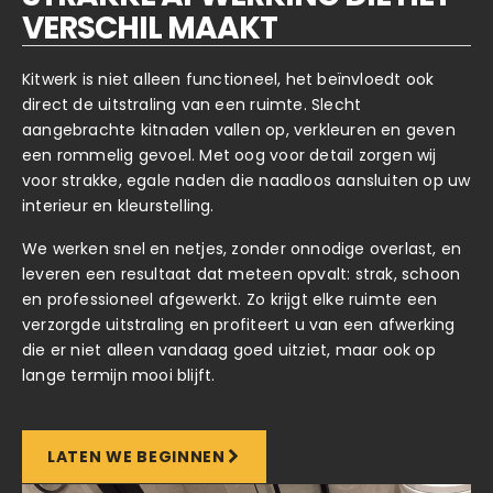
VERSCHIL MAAKT
Kitwerk is niet alleen functioneel, het beïnvloedt ook
direct de uitstraling van een ruimte. Slecht
aangebrachte kitnaden vallen op, verkleuren en geven
een rommelig gevoel. Met oog voor detail zorgen wij
voor strakke, egale naden die naadloos aansluiten op uw
interieur en kleurstelling.
We werken snel en netjes, zonder onnodige overlast, en
leveren een resultaat dat meteen opvalt: strak, schoon
en professioneel afgewerkt. Zo krijgt elke ruimte een
verzorgde uitstraling en profiteert u van een afwerking
die er niet alleen vandaag goed uitziet, maar ook op
lange termijn mooi blijft.
LATEN WE BEGINNEN