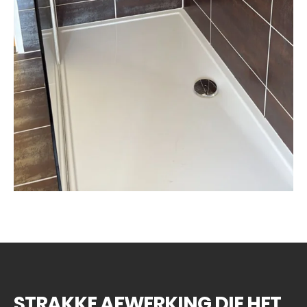
STRAKKE AFWERKING DIE HET