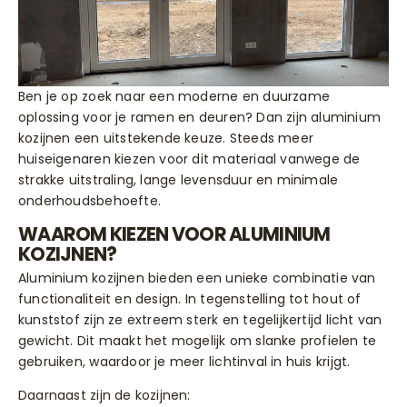
Ben je op zoek naar een moderne en duurzame
oplossing voor je ramen en deuren? Dan zijn aluminium
kozijnen een uitstekende keuze. Steeds meer
huiseigenaren kiezen voor dit materiaal vanwege de
strakke uitstraling, lange levensduur en minimale
onderhoudsbehoefte.
WAAROM KIEZEN VOOR ALUMINIUM
KOZIJNEN?
Aluminium kozijnen bieden een unieke combinatie van
functionaliteit en design. In tegenstelling tot hout of
kunststof zijn ze extreem sterk en tegelijkertijd licht van
gewicht. Dit maakt het mogelijk om slanke profielen te
gebruiken, waardoor je meer lichtinval in huis krijgt.
Daarnaast zijn de kozijnen: