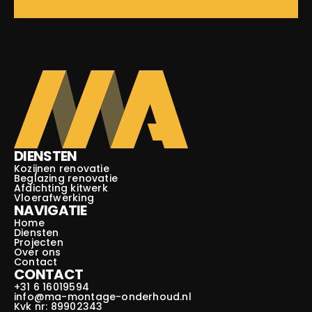
DIENSTEN
Kozijnen renovatie
Beglazing renovatie
Afdichting kitwerk
Vloerafwerking
NAVIGATIE
Home
Diensten
Projecten
Over ons
Contact
CONTACT
+31 6 16019594
info@ma-montage-onderhoud.nl
Kvk nr: 89902343