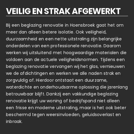
VEILIG EN STRAK AFGEWERKT
Bij een beglazing renovatie in Hoensbroek gaat het om
meer dan alleen betere isolatie. Ook veiligheid,
duurzaamheid en een nette uitstraling zijn belangrijke
onderdelen van een professionele renovatie. Daarom
werken wij uitsluitend met hoogwaardige materialen die
voldoen aan de actuele veiligheidsnormen. Tijdens een
beglazing renovatie vervangen wij het glas, vernieuwen
we de afdichtingen en werken we alle naden strak en
zorgvuldig af. Hierdoor ontstaat een duurzame,
waterdichte en onderhoudsarme oplossing die jarenlang
betrouwbaar blijft. Dankzij een vakkundige beglazing
renovatie krijgt uw woning of bedrijfspand niet alleen
een frisse en moderne uitstraling, maar is het ook beter
beschermd tegen weersinvloeden, geluidsoverlast en
inbraak.