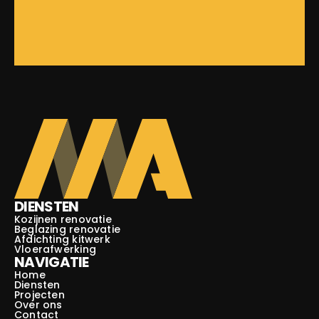
DIENSTEN
Kozijnen renovatie
Beglazing renovatie
Afdichting kitwerk
Vloerafwerking
NAVIGATIE
Home
Diensten
Projecten
Over ons
Contact