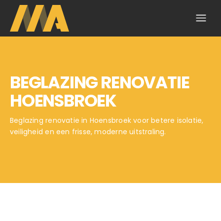
BEGLAZING RENOVATIE
HOENSBROEK
Beglazing renovatie in Hoensbroek voor betere isolatie,
veiligheid en een frisse, moderne uitstraling.