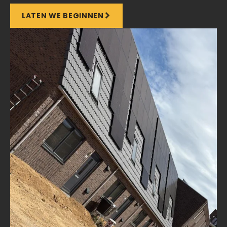
LATEN WE BEGINNEN