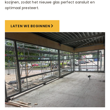
kozijnen, zodat het nieuwe glas perfect aansluit en
optimaal presteert.
LATEN WE BEGINNEN