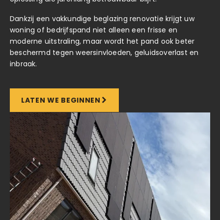
Dankzij een vakkundige beglazing renovatie krijgt uw
woning of bedrijfspand niet alleen een frisse en
moderne uitstraling, maar wordt het pand ook beter
beschermd tegen weersinvloeden, geluidsoverlast en
inbraak.
LATEN WE BEGINNEN