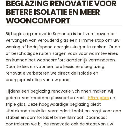
BEGLAZING RENOVATIE VOOR
BETERE ISOLATIE EN MEER
WOONCOMFORT
Bij beglazing renovatie Schinnen is het vernieuwen of
vervangen van verouderd glas een slimme stap om uw
woning of bedrijfspand energiezuiniger te maken. Oude
of beschadigde ruiten zorgen vaak voor warmteverlies
en kunnen het wooncomfort aanzienlijk verminderen.
Door te kiezen voor een professionele beglazing
renovatie verbeteren we direct de isolatie en
energieprestaties van uw pand.
Tijdens een beglazing renovatie Schinnen maken wij
gebruik van moderne glassoorten zoals
HR++ glas
en
triple glas. Deze hoogwaardige beglazing biedt
uitstekende isolatie, vermindert tocht en zorgt voor een
stabiel en comfortabel binnenklimaat. Daarnaast
controleren we bij de renovatie ook de staat van uw