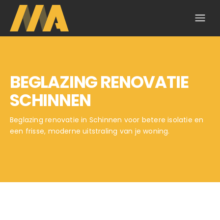
BEGLAZING RENOVATIE
SCHINNEN
Beglazing renovatie in Schinnen voor betere isolatie en
een frisse, moderne uitstraling van je woning.