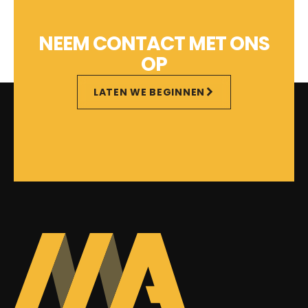
NEEM CONTACT MET ONS
OP
LATEN WE BEGINNEN