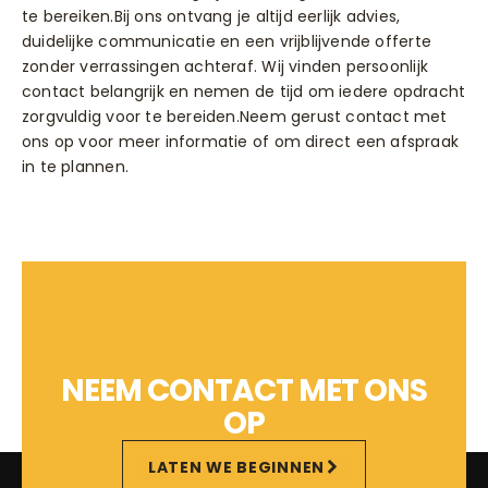
te bereiken.Bij ons ontvang je altijd eerlijk advies,
duidelijke communicatie en een vrijblijvende offerte
zonder verrassingen achteraf. Wij vinden persoonlijk
contact belangrijk en nemen de tijd om iedere opdracht
zorgvuldig voor te bereiden.Neem gerust contact met
ons op voor meer informatie of om direct een afspraak
in te plannen.
NEEM CONTACT MET ONS
OP
LATEN WE BEGINNEN