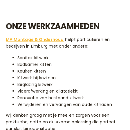
ONZE WERKZAAMHEDEN
MA Montage & Onderhoud
helpt particulieren en
bedrijven in Limburg met onder andere:
Sanitair kitwerk
Badkamer kitten
Keuken kitten
Kitwerk bij kozijnen
Beglazing kitwerk
Vloerafwerking en dilatatiekit
Renovatie van bestaand kitwerk
Verwijderen en vervangen van oude kitnaden
Wij denken graag met je mee en zorgen voor een
praktische, nette en duurzame oplossing die perfect
aansluit bij jouw situatie.