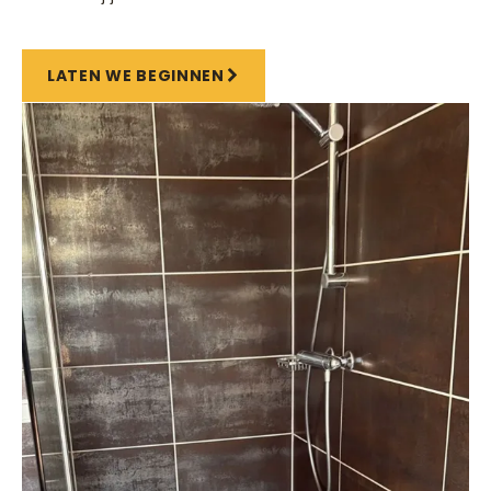
LATEN WE BEGINNEN