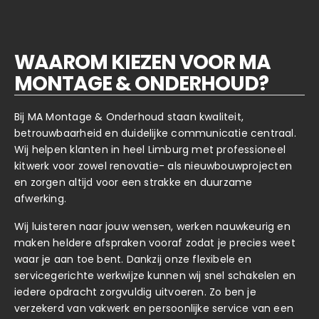
WAAROM KIEZEN VOOR MA
MONTAGE & ONDERHOUD?
Bij MA Montage & Onderhoud staan kwaliteit,
betrouwbaarheid en duidelijke communicatie centraal.
Wij helpen klanten in heel Limburg met professioneel
kitwerk voor zowel renovatie- als nieuwbouwprojecten
en zorgen altijd voor een strakke en duurzame
afwerking.
Wij luisteren naar jouw wensen, werken nauwkeurig en
maken heldere afspraken vooraf zodat je precies weet
waar je aan toe bent. Dankzij onze flexibele en
servicegerichte werkwijze kunnen wij snel schakelen en
iedere opdracht zorgvuldig uitvoeren. Zo ben je
verzekerd van vakwerk en persoonlijke service van een