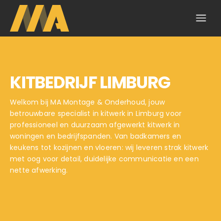
KITBEDRIJF LIMBURG
Welkom bij MA Montage & Onderhoud, jouw
betrouwbare specialist in kitwerk in Limburg voor
professioneel en duurzaam afgewerkt kitwerk in
woningen en bedrijfspanden. Van badkamers en
keukens tot kozijnen en vloeren: wij leveren strak kitwerk
met oog voor detail, duidelijke communicatie en een
nette afwerking.