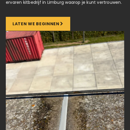
ervaren kitbedrijf in Limburg waarop je kunt vertrouwen.
LATEN WE BEGINNEN