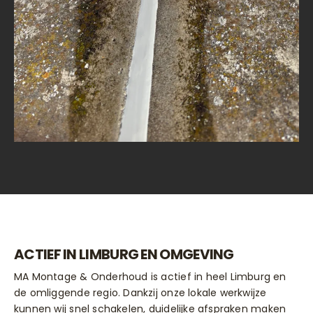
ACTIEF IN LIMBURG EN OMGEVING
MA Montage & Onderhoud is actief in heel Limburg en
de omliggende regio. Dankzij onze lokale werkwijze
kunnen wij snel schakelen, duidelijke afspraken maken