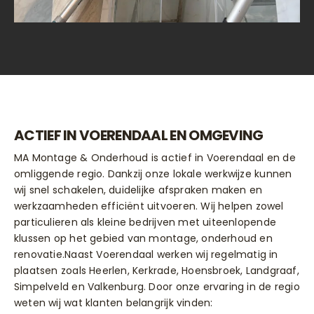
ACTIEF IN VOERENDAAL EN OMGEVING
MA Montage & Onderhoud is actief in Voerendaal en de
omliggende regio. Dankzij onze lokale werkwijze kunnen
wij snel schakelen, duidelijke afspraken maken en
werkzaamheden efficiënt uitvoeren. Wij helpen zowel
particulieren als kleine bedrijven met uiteenlopende
klussen op het gebied van montage, onderhoud en
renovatie.Naast Voerendaal werken wij regelmatig in
plaatsen zoals Heerlen, Kerkrade, Hoensbroek, Landgraaf,
Simpelveld en Valkenburg. Door onze ervaring in de regio
weten wij wat klanten belangrijk vinden: