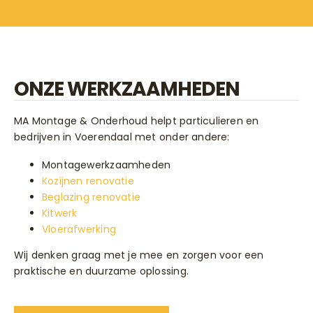
ONZE WERKZAAMHEDEN
MA Montage & Onderhoud helpt particulieren en
bedrijven in Voerendaal met onder andere:
Montagewerkzaamheden
Kozijnen renovatie
Beglazing renovatie
Kitwerk
Vloerafwerking
Wij denken graag met je mee en zorgen voor een
praktische en duurzame oplossing.