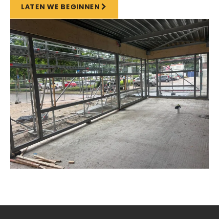
LATEN WE BEGINNEN