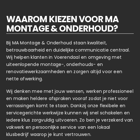
WAAROM KIEZEN VOOR MA
MONTAGE & ONDERHOUD?
Bij MA Montage & Onderhoud staan kwaliteit,
betrouwbaarheid en duidelijke communicatie centraal.
Wij helpen klanten in Voerendaal en omgeving met
uiteenlopende montage-, onderhouds- en
renovatiewerkzaamheden en zorgen altijd voor een
nette afwerking.
Wij denken mee met jouw wensen, werken professioneel
en maken heldere afspraken vooraf zodat je niet voor
verrassingen komt te staan. Dankzij onze flexibele en
servicegerichte werkwijze kunnen wij snel schakelen en
iedere klus zorgvuldig uitvoeren. Zo ben je verzekerd van
vakwerk en persoonlijke service van een lokaal
klusbedrijf waarop je kunt vertrouwen.