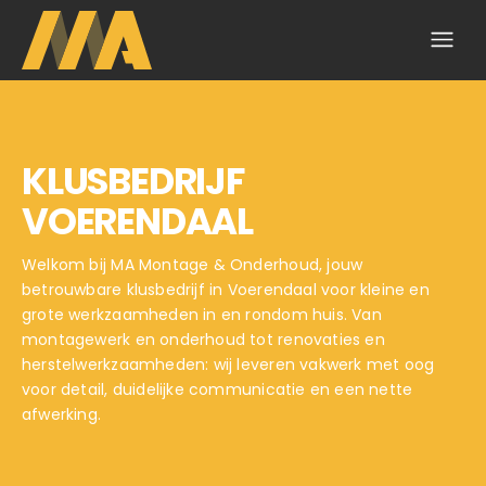
KLUSBEDRIJF
VOERENDAAL
Welkom bij MA Montage & Onderhoud, jouw
betrouwbare klusbedrijf in Voerendaal voor kleine en
grote werkzaamheden in en rondom huis. Van
montagewerk en onderhoud tot renovaties en
herstelwerkzaamheden: wij leveren vakwerk met oog
voor detail, duidelijke communicatie en een nette
afwerking.