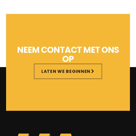
NEEM CONTACT MET ONS
OP
LATEN WE BEGINNEN