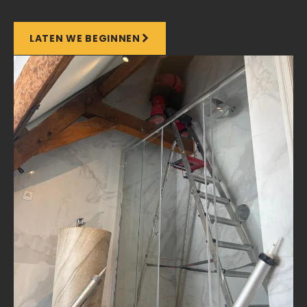
LATEN WE BEGINNEN