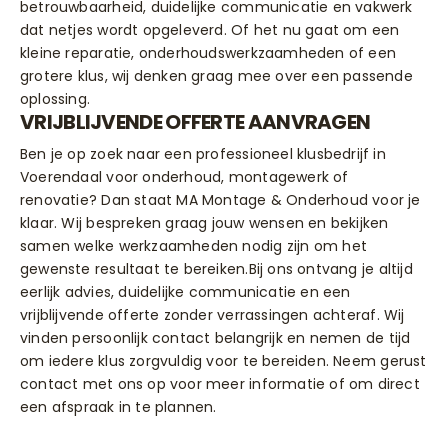
betrouwbaarheid, duidelijke communicatie en vakwerk
dat netjes wordt opgeleverd. Of het nu gaat om een
kleine reparatie, onderhoudswerkzaamheden of een
grotere klus, wij denken graag mee over een passende
oplossing.
VRIJBLIJVENDE OFFERTE AANVRAGEN
Ben je op zoek naar een professioneel klusbedrijf in
Voerendaal voor onderhoud, montagewerk of
renovatie? Dan staat MA Montage & Onderhoud voor je
klaar. Wij bespreken graag jouw wensen en bekijken
samen welke werkzaamheden nodig zijn om het
gewenste resultaat te bereiken.Bij ons ontvang je altijd
eerlijk advies, duidelijke communicatie en een
vrijblijvende offerte zonder verrassingen achteraf. Wij
vinden persoonlijk contact belangrijk en nemen de tijd
om iedere klus zorgvuldig voor te bereiden. Neem gerust
contact met ons op voor meer informatie of om direct
een afspraak in te plannen.