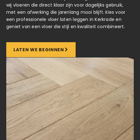
wij vloeren die direct klaar zijn voor dagelijks gebruik,
met een afwerking die jarenlang mooi blijft. Kies voor
een professionele vloer laten leggen in Kerkrade en
geniet van een vloer die stijl en kwaliteit combineert.
LATEN WE BEGINNEN