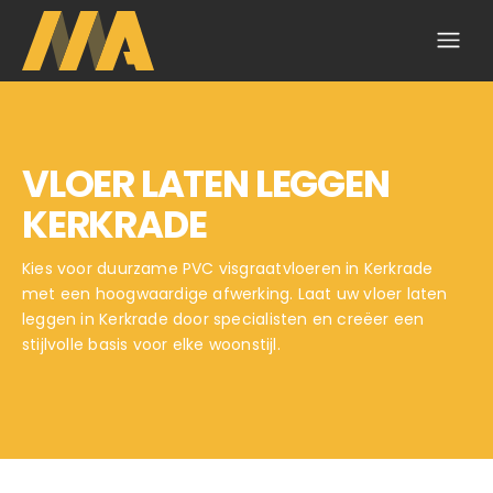
VLOER LATEN LEGGEN
KERKRADE
Kies voor duurzame PVC visgraatvloeren in Kerkrade
met een hoogwaardige afwerking. Laat uw vloer laten
leggen in Kerkrade door specialisten en creëer een
stijlvolle basis voor elke woonstijl.