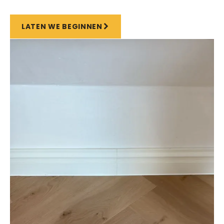
LATEN WE BEGINNEN