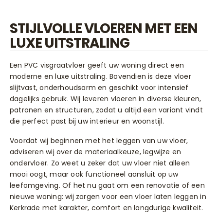
STIJLVOLLE VLOEREN MET EEN
LUXE UITSTRALING
Een PVC visgraatvloer geeft uw woning direct een
moderne en luxe uitstraling. Bovendien is deze vloer
slijtvast, onderhoudsarm en geschikt voor intensief
dagelijks gebruik. Wij leveren vloeren in diverse kleuren,
patronen en structuren, zodat u altijd een variant vindt
die perfect past bij uw interieur en woonstijl.
Voordat wij beginnen met het leggen van uw vloer,
adviseren wij over de materiaalkeuze, legwijze en
ondervloer. Zo weet u zeker dat uw vloer niet alleen
mooi oogt, maar ook functioneel aansluit op uw
leefomgeving. Of het nu gaat om een renovatie of een
nieuwe woning: wij zorgen voor een vloer laten leggen in
Kerkrade met karakter, comfort en langdurige kwaliteit.