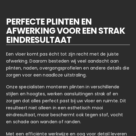
PERFECTE PLINTEN EN
AFWERKING VOOR EEN STRAK
EINDRESULTAAT
Een vloer komt pas écht tot zijn recht met de juiste
afwerking. Daarom besteden wij veel aandacht aan
plinten, naden, overgangsprofielen en andere details die
zorgen voor een naadloze uitstraling.
Onze specialisten monteren plinten in verschillende
stijlen en hoogtes, werken aansluitingen strak af en
zorgen dat alles perfect past bij uw vloer en ruimte. Dit
resulteert niet alleen in een esthetisch mooi
eindresultaat, maar beschermt ook tegen stof, vocht
en schade aan wanden of randen.
Met een efficiënte werkwijze en oog voor detail leveren